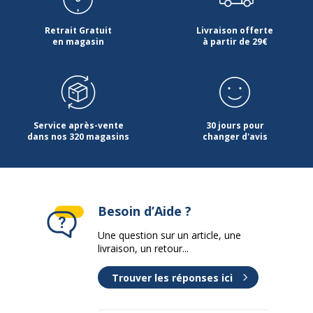
Retrait Gratuit
Livraison offerte
en magasin
à partir de 29€
Service après-vente
30 jours pour
dans nos 320 magasins
changer d'avis
Besoin d’Aide ?
Une question sur un article, une
livraison, un retour...
Trouver les réponses ici