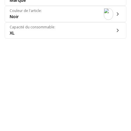
Marque
Couleur de l'article
:
Noir
Capacité du consommable
:
XL