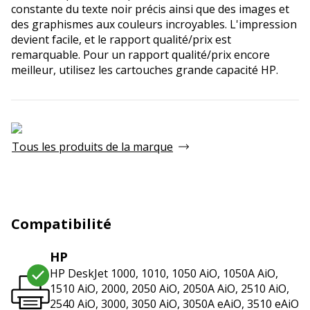
constante du texte noir précis ainsi que des images et
des graphismes aux couleurs incroyables. L'impression
devient facile, et le rapport qualité/prix est
remarquable. Pour un rapport qualité/prix encore
meilleur, utilisez les cartouches grande capacité HP.
Tous les produits de la marque
Compatibilité
HP
HP DeskJet 1000, 1010, 1050 AiO, 1050A AiO,
1510 AiO, 2000, 2050 AiO, 2050A AiO, 2510 AiO,
2540 AiO, 3000, 3050 AiO, 3050A eAiO, 3510 eAiO