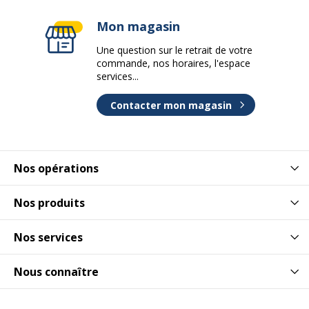
Mon magasin
Une question sur le retrait de votre
commande, nos horaires, l'espace
services...
Contacter mon magasin
Nos opérations
Nos produits
Nos services
Nous connaître