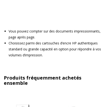
Vous pouvez compter sur des documents impressionnants,
page après page.
Choisissez parmi des cartouches d’encre HP authentiques
standard ou grande capacité en option pour répondre à vos
volumes d’impression.
Produits fréquemment achetés
ensemble