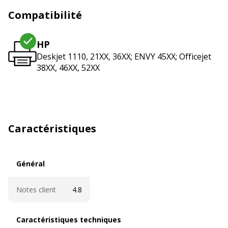
Compatibilité
HP
Deskjet 1110, 21XX, 36XX; ENVY 45XX; Officejet
38XX, 46XX, 52XX
Caractéristiques
Général
Général
Notes client
4.8
Caractéristiques techniques
Caractéristiques techniques