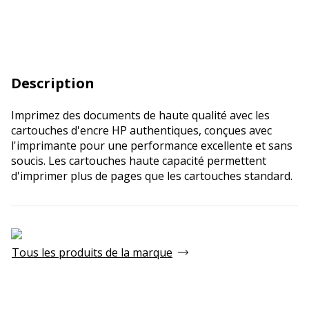
Description
Imprimez des documents de haute qualité avec les
cartouches d'encre HP authentiques, conçues avec
l'imprimante pour une performance excellente et sans
soucis. Les cartouches haute capacité permettent
d'imprimer plus de pages que les cartouches standard.
Tous les produits de la marque