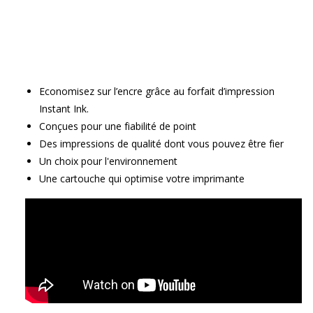
Economisez sur l’encre grâce au forfait d’impression
Instant Ink.
Conçues pour une fiabilité de point
Des impressions de qualité dont vous pouvez être fier
Un choix pour l'environnement
Une cartouche qui optimise votre imprimante