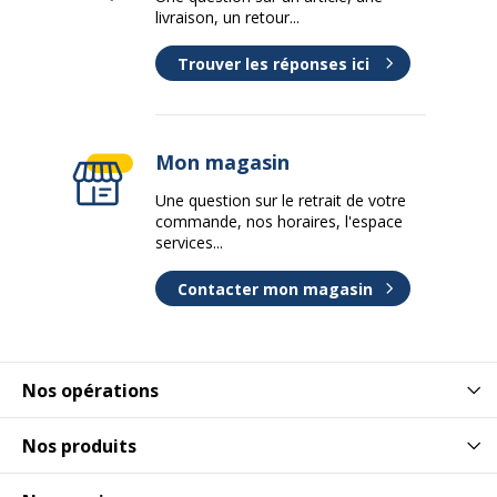
livraison, un retour...
Trouver les réponses ici
Mon magasin
Une question sur le retrait de votre
commande, nos horaires, l'espace
services...
Contacter mon magasin
Nos opérations
Nos produits