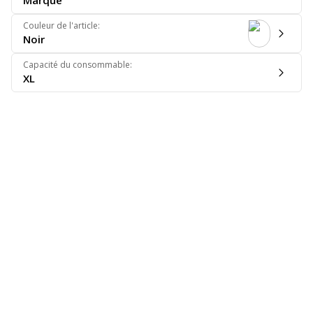
Marque
Couleur de l'article
:
Noir
Capacité du consommable
:
XL