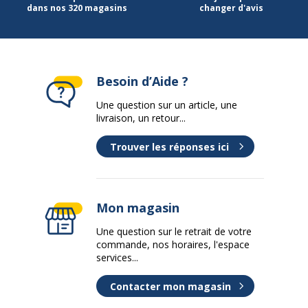
dans nos 320 magasins
changer d'avis
Besoin d’Aide ?
Une question sur un article, une
livraison, un retour...
Trouver les réponses ici
Mon magasin
Une question sur le retrait de votre
commande, nos horaires, l'espace
services...
Contacter mon magasin