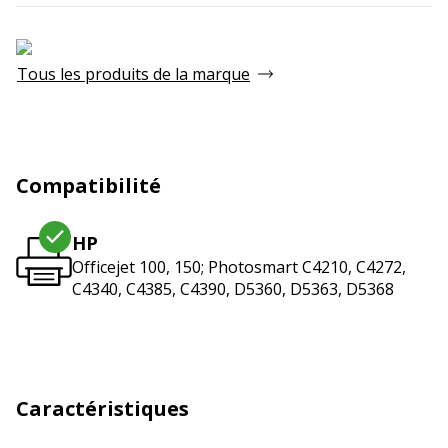
Tous les produits de la marque
Compatibilité
HP
Officejet 100, 150; Photosmart C4210, C4272,
C4340, C4385, C4390, D5360, D5363, D5368
Caractéristiques