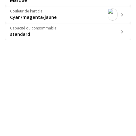
Marque
Couleur de l'article
:
Cyan/magenta/jaune
Capacité du consommable
:
standard