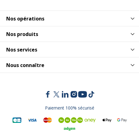
Nos opérations
Nos produits
Nos services
Nous connaître
Paiement 100% sécurisé