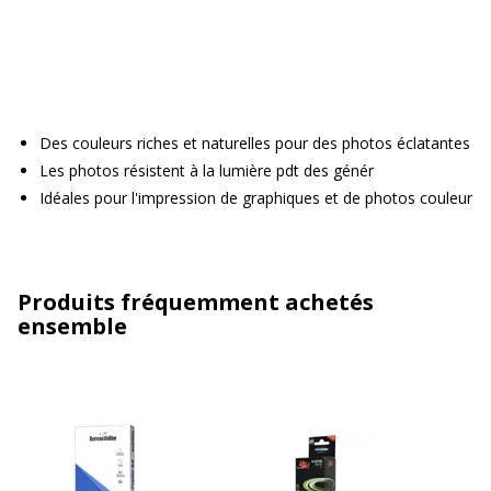
Des couleurs riches et naturelles pour des photos éclatantes
Les photos résistent à la lumière pdt des génér
Idéales pour l'impression de graphiques et de photos couleur
Produits fréquemment achetés
ensemble