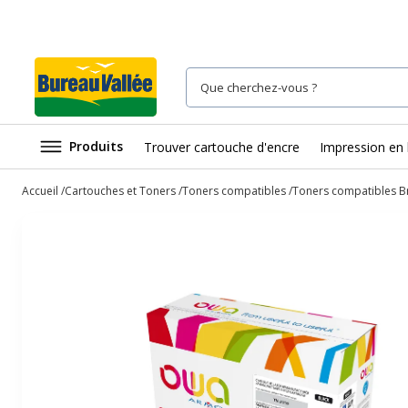
Produits
Trouver cartouche d'encre
Impression en 
Accueil
Cartouches et Toners
Toners compatibles
Toners compatibles B