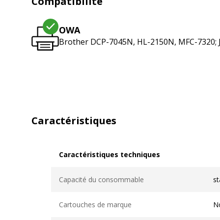
Compatibilité
OWA
Brother DCP-7045N, HL-2150N, MFC-7320; 
Caractéristiques
Caractéristiques techniques
Caractéristiques techniques
Capacité du consommable
s
Cartouches de marque
N