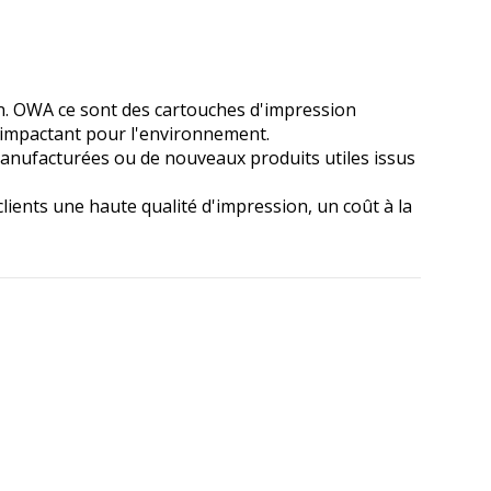
n. OWA ce sont des cartouches d'impression
s impactant pour l'environnement.
anufacturées ou de nouveaux produits utiles issus
clients une haute qualité d'impression, un coût à la