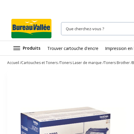
Produits
Trouver cartouche d'encre
Impression en 
Accueil
Cartouches et Toners
Toners Laser de marque
Toners Brother
B