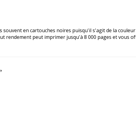
ouvent en cartouches noires puisqu'il s'agit de la couleur l
t rendement peut imprimer jusqu'à 8 000 pages et vous offr