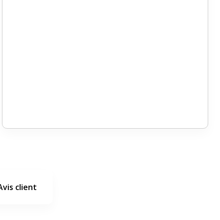
Avis client