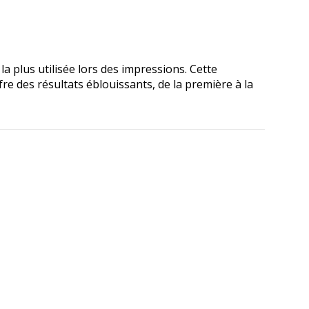
a plus utilisée lors des impressions. Cette
e des résultats éblouissants, de la première à la