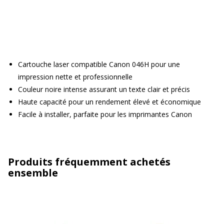
Cartouche laser compatible Canon 046H pour une
impression nette et professionnelle
Couleur noire intense assurant un texte clair et précis
Haute capacité pour un rendement élevé et économique
Facile à installer, parfaite pour les imprimantes Canon
Produits fréquemment achetés
ensemble