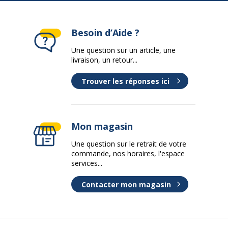
Besoin d’Aide ?
Une question sur un article, une
livraison, un retour...
Trouver les réponses ici
Mon magasin
Une question sur le retrait de votre
commande, nos horaires, l'espace
services...
Contacter mon magasin