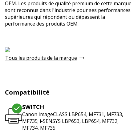
OEM. Les produits de qualité premium de cette marque
sont reconnus dans l'industrie pour ses performances
supérieures qui répondent ou dépassent la
performance des produits OEM.
Tous les produits de la marque
Compatibilité
SWITCH
Canon ImageCLASS LBP654, MF731, MF733,
MF735; i-SENSYS LBP653, LBP654, MF732,
MF734, MF735