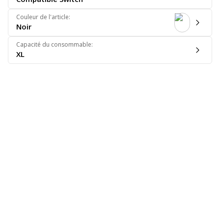
Couleur de l'article
:
Noir
Capacité du consommable
:
XL