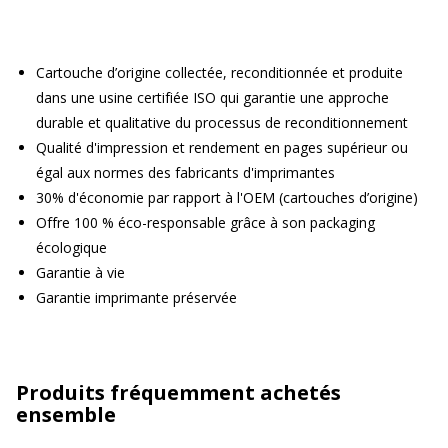
Cartouche d’origine collectée, reconditionnée et produite
dans une usine certifiée ISO qui garantie une approche
durable et qualitative du processus de reconditionnement
Qualité d'impression et rendement en pages supérieur ou
égal aux normes des fabricants d'imprimantes
30% d'économie par rapport à l'OEM (cartouches d’origine)
Offre 100 % éco-responsable grâce à son packaging
écologique
Garantie à vie
Garantie imprimante préservée
Produits fréquemment achetés
ensemble