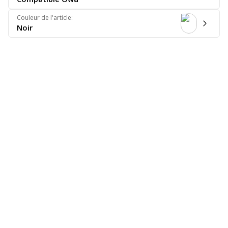
Couleur de l'article
:
Noir