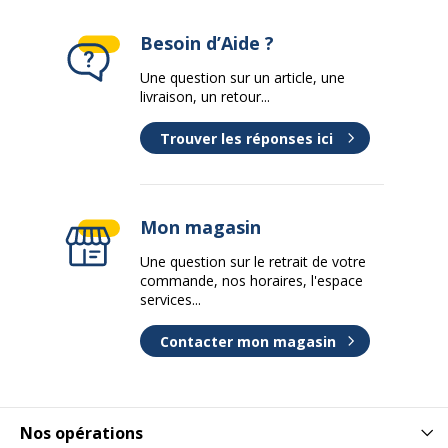
Besoin d’Aide ?
Une question sur un article, une
livraison, un retour...
Trouver les réponses ici
Mon magasin
Une question sur le retrait de votre
commande, nos horaires, l'espace
services...
Contacter mon magasin
Nos opérations