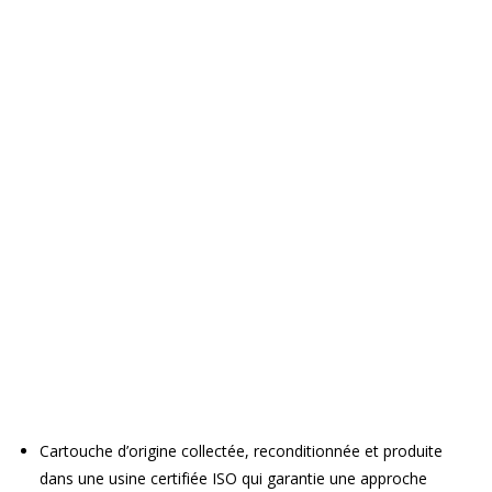
Cartouche d’origine collectée, reconditionnée et produite
dans une usine certifiée ISO qui garantie une approche