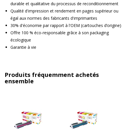
durable et qualitative du processus de reconditionnement
Qualité d'impression et rendement en pages supérieur ou
égal aux normes des fabricants d'imprimantes
30% d'économie par rapport à l'OEM (cartouches d’origine)
Offre 100 % éco-responsable grâce à son packaging
écologique
Garantie à vie
Produits fréquemment achetés
ensemble