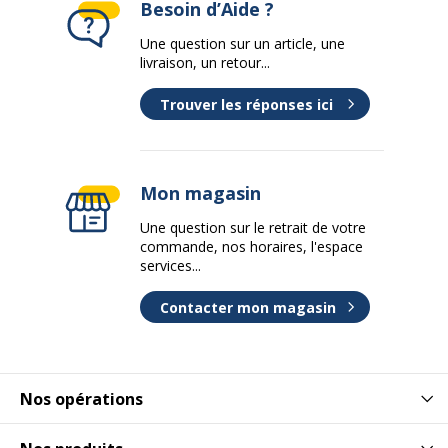
Besoin d’Aide ?
Une question sur un article, une
livraison, un retour...
Trouver les réponses ici
Mon magasin
Une question sur le retrait de votre
commande, nos horaires, l'espace
services...
Contacter mon magasin
Nos opérations