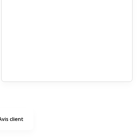
Avis client