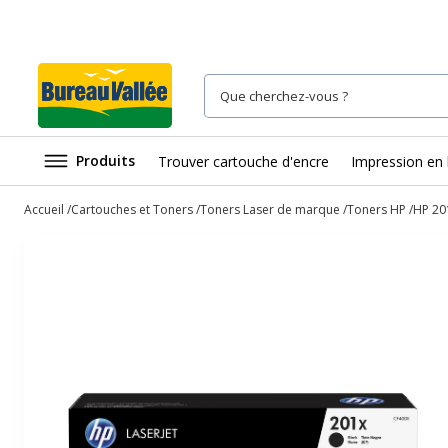
Produits
Trouver cartouche d'encre
Impression en 
Accueil
Cartouches et Toners
Toners Laser de marque
Toners HP
HP 201