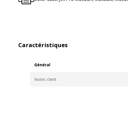
Caractéristiques
Général
Général
Notes client