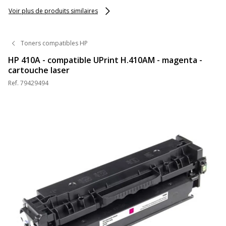
Voir plus de produits similaires
Toners compatibles HP
HP 410A - compatible UPrint H.410AM - magenta -
cartouche laser
Ref.
79429494