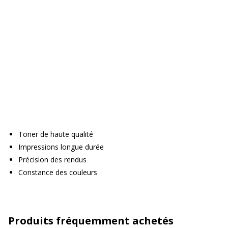
Toner de haute qualité
Impressions longue durée
Précision des rendus
Constance des couleurs
Produits fréquemment achetés