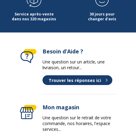
Service après-vente
30 jours pour
dans nos 320 magasins
changer d'avis
Besoin d’Aide ?
Une question sur un article, une
livraison, un retour...
Trouver les réponses ici
Mon magasin
Une question sur le retrait de votre
commande, nos horaires, l'espace
services...