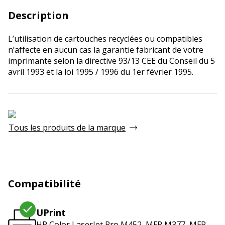
Description
L’utilisation de cartouches recyclées ou compatibles
n’affecte en aucun cas la garantie fabricant de votre
imprimante selon la directive 93/13 CEE du Conseil du 5
avril 1993 et la loi 1995 / 1996 du 1er février 1995.
Tous les produits de la marque
Compatibilité
UPrint
HP Color LaserJet Pro M452, MFP M377, MFP