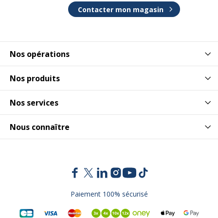
Contacter mon magasin
Nos opérations
Nos produits
Nos services
Nous connaître
Paiement 100% sécurisé