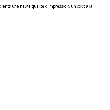
clients une haute qualité d'impression, un coût à la