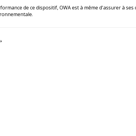
erformance de ce dispositif, OWA est à même d'assurer à ses 
ironnementale.