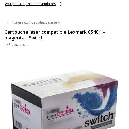
Voir plus de produits similaires
Toners compatibles Lexmark
Cartouche laser compatible Lexmark C540H -
magenta - Switch
Ref.
79437025