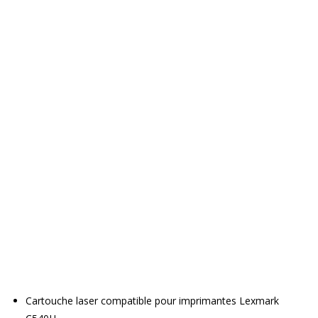
Cartouche laser compatible pour imprimantes Lexmark