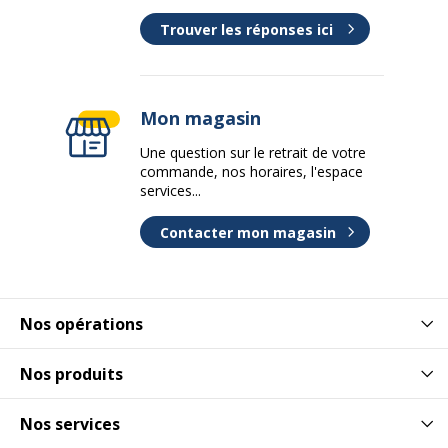
Trouver les réponses ici
Mon magasin
Une question sur le retrait de votre
commande, nos horaires, l'espace
services...
Contacter mon magasin
Nos opérations
Nos produits
Nos services