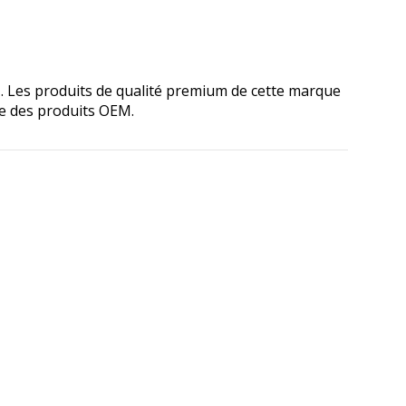
M. Les produits de qualité premium de cette marque
e des produits OEM.