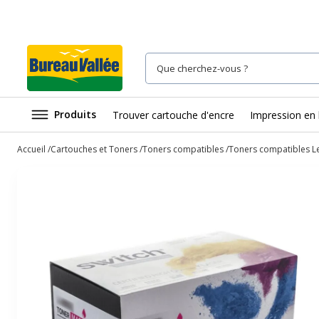
Produits
Trouver cartouche d'encre
Impression en 
Accueil
Cartouches et Toners
Toners compatibles
Toners compatibles L