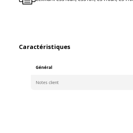
Caractéristiques
Général
Général
Notes client