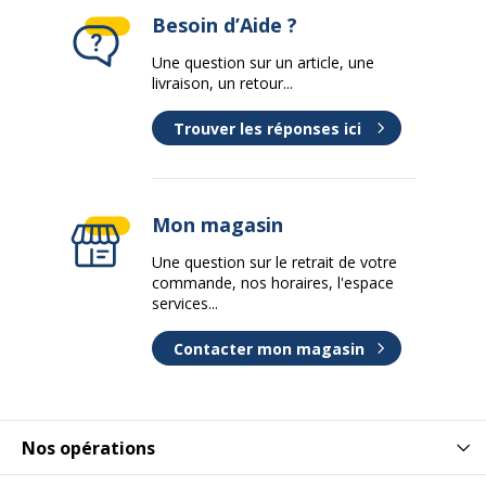
Besoin d’Aide ?
Une question sur un article, une
livraison, un retour...
Trouver les réponses ici
Mon magasin
Une question sur le retrait de votre
commande, nos horaires, l'espace
services...
Contacter mon magasin
Nos opérations