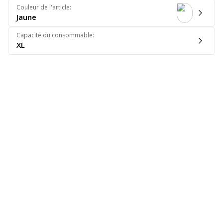
Couleur de l'article
:
Jaune
Capacité du consommable
:
XL