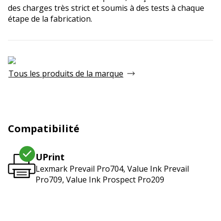
des charges très strict et soumis à des tests à chaque
étape de la fabrication.
Tous les produits de la marque
Compatibilité
UPrint
Lexmark Prevail Pro704, Value Ink Prevail
Pro709, Value Ink Prospect Pro209