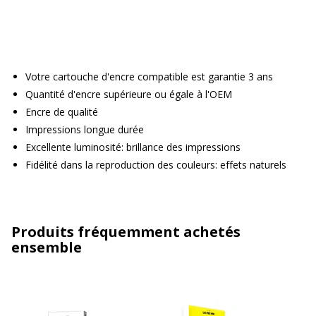
Votre cartouche d'encre compatible est garantie 3 ans
Quantité d'encre supérieure ou égale à l'OEM
Encre de qualité
Impressions longue durée
Excellente luminosité: brillance des impressions
Fidélité dans la reproduction des couleurs: effets naturels
Produits fréquemment achetés
ensemble