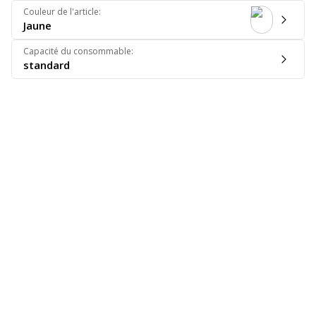
Couleur de l'article
:
Jaune
Capacité du consommable
:
standard