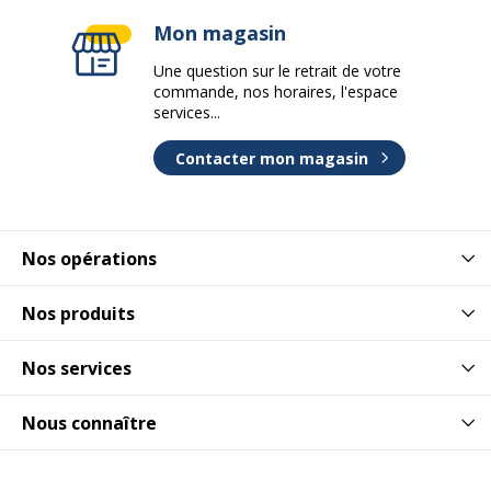
Mon magasin
Une question sur le retrait de votre
commande, nos horaires, l'espace
services...
Contacter mon magasin
Nos opérations
Nos produits
Nos services
Nous connaître