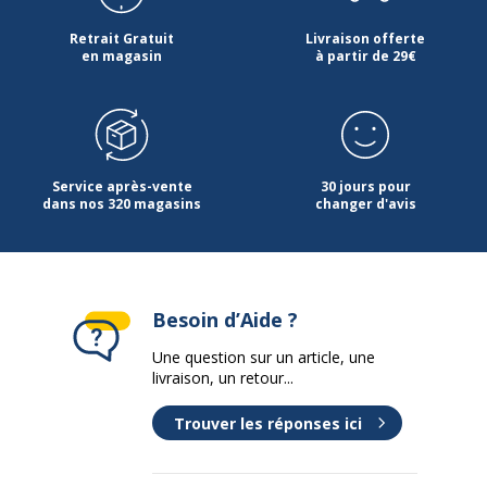
Retrait Gratuit
Livraison offerte
en magasin
à partir de 29€
Service après-vente
30 jours pour
dans nos 320 magasins
changer d'avis
Besoin d’Aide ?
Une question sur un article, une
livraison, un retour...
Trouver les réponses ici