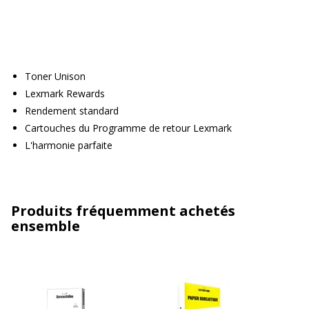
Toner Unison
Lexmark Rewards
Rendement standard
Cartouches du Programme de retour Lexmark
L'harmonie parfaite
Produits fréquemment achetés
ensemble