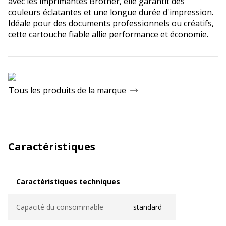
avec les imprimantes Brother, elle garantit des
couleurs éclatantes et une longue durée d'impression.
Idéale pour des documents professionnels ou créatifs,
cette cartouche fiable allie performance et économie.
Tous les produits de la marque
Caractéristiques
Caractéristiques techniques
Caractéristiques techniques
Capacité du consommable
standard