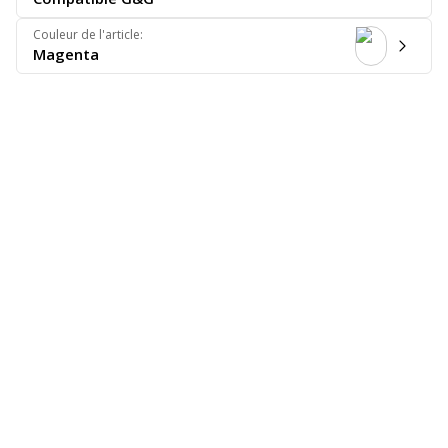
Couleur de l'article
:
Magenta