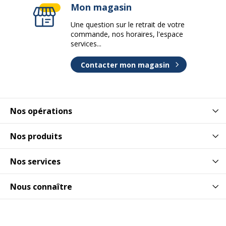
Mon magasin
Une question sur le retrait de votre
commande, nos horaires, l'espace
services...
Contacter mon magasin
Nos opérations
Nos produits
Nos services
Nous connaître