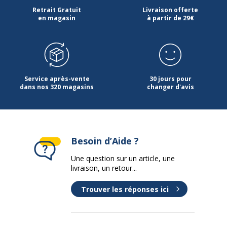
Retrait Gratuit
Livraison offerte
en magasin
à partir de 29€
Service après-vente
30 jours pour
dans nos 320 magasins
changer d'avis
Besoin d’Aide ?
Une question sur un article, une
livraison, un retour...
Trouver les réponses ici