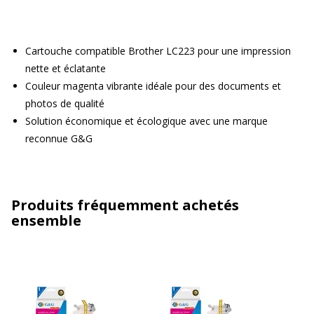
Cartouche compatible Brother LC223 pour une impression
nette et éclatante
Couleur magenta vibrante idéale pour des documents et
photos de qualité
Solution économique et écologique avec une marque
reconnue G&G
Produits fréquemment achetés
ensemble