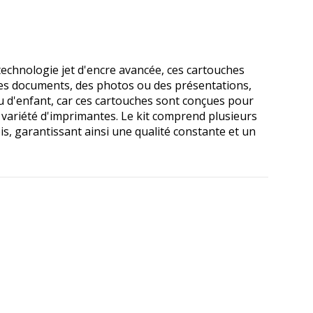
 technologie jet d'encre avancée, ces cartouches
des documents, des photos ou des présentations,
u d'enfant, car ces cartouches sont conçues pour
variété d'imprimantes. Le kit comprend plusieurs
is, garantissant ainsi une qualité constante et un