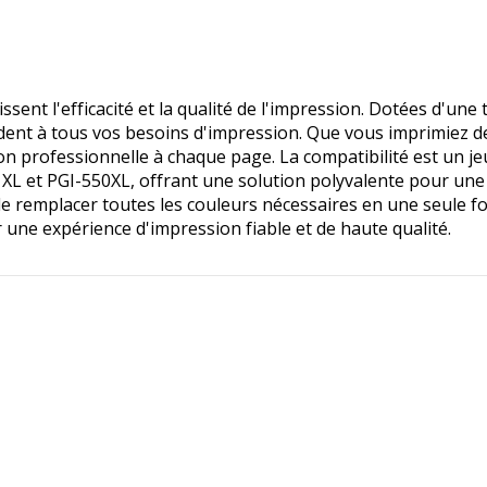
sent l'efficacité et la qualité de l'impression. Dotées d'une
ondent à tous vos besoins d'impression. Que vous imprimiez 
on professionnelle à chaque page. La compatibilité est un je
L et PGI-550XL, offrant une solution polyvalente pour une 
de remplacer toutes les couleurs nécessaires en une seule fo
une expérience d'impression fiable et de haute qualité.