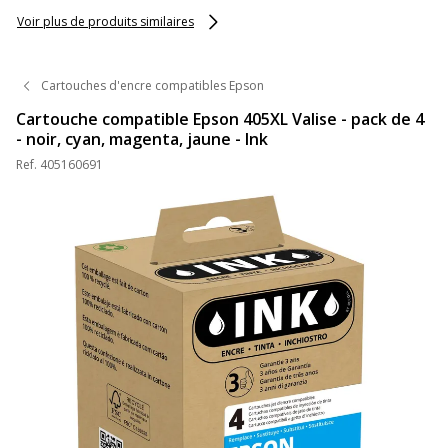
Voir plus de produits similaires
Cartouches d'encre compatibles Epson
Cartouche compatible Epson 405XL Valise - pack de 4
- noir, cyan, magenta, jaune - Ink
Ref.
405160691