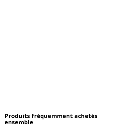
Produits fréquemment achetés
ensemble