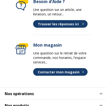
Besoin d’Aide ?
Une question sur un article, une
livraison, un retour...
Trouver les réponses ici
Mon magasin
Une question sur le retrait de votre
commande, nos horaires, l'espace
services...
Contacter mon magasin
Nos opérations
Nos produits