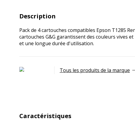
Description
Pack de 4 cartouches compatibles Epson T1285 Renar
cartouches G&G garantissent des couleurs vives et u
et une longue durée d'utilisation.
Tous les produits de la marque
Caractéristiques