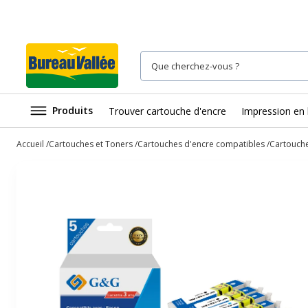
Produits
Trouver cartouche d'encre
Impression en 
Accueil
Cartouches et Toners
Cartouches d'encre compatibles
Cartouche