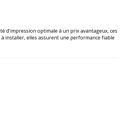
té d'impression optimale à un prix avantageux, ces
à installer, elles assurent une performance fiable