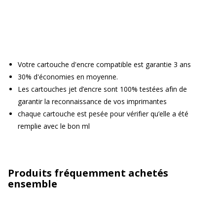
Votre cartouche d'encre compatible est garantie 3 ans
30% d'économies en moyenne.
Les cartouches jet d’encre sont 100% testées afin de
garantir la reconnaissance de vos imprimantes
chaque cartouche est pesée pour vérifier qu’elle a été
remplie avec le bon ml
Produits fréquemment achetés
ensemble