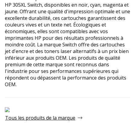
HP 305XL Switch, disponibles en noir, cyan, magenta et
jaune. Offrant une qualité d'impression optimale et une
excellente durabilité, ces cartouches garantissent des
couleurs vives et un texte net. Écologiques et
économiques, elles sont compatibles avec vos
imprimantes HP pour des résultats professionnels à
moindre coût. La marque Switch offre des cartouches
jet d'encre et des toners laser alternatifs à un prix bien
inférieur aux produits OEM. Les produits de qualité
premium de cette marque sont reconnus dans
l'industrie pour ses performances supérieures qui
répondent ou dépassent la performance des produits
OEM.
Tous les produits de la marque