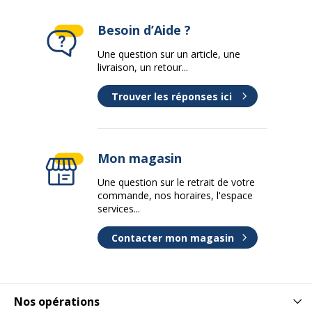
Besoin d’Aide ?
Une question sur un article, une
livraison, un retour...
Trouver les réponses ici
Mon magasin
Une question sur le retrait de votre
commande, nos horaires, l'espace
services...
Contacter mon magasin
Nos opérations