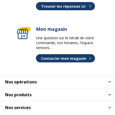
Trouver les réponses ici
Mon magasin
Une question sur le retrait de votre
commande, nos horaires, l'espace
services...
Contacter mon magasin
Nos opérations
Nos produits
Nos services