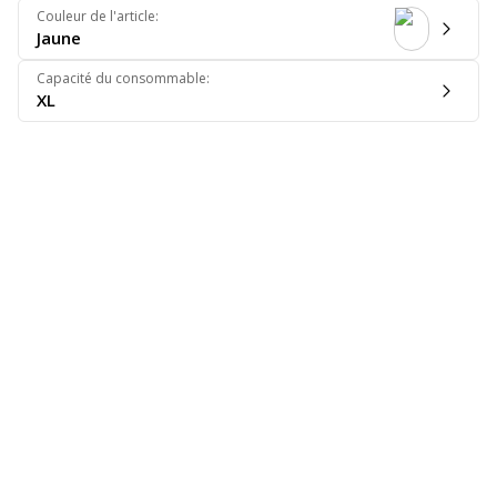
Couleur de l'article
:
Jaune
Capacité du consommable
:
XL