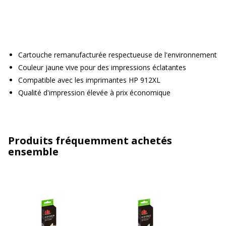
Cartouche remanufacturée respectueuse de l'environnement
Couleur jaune vive pour des impressions éclatantes
Compatible avec les imprimantes HP 912XL
Qualité d'impression élevée à prix économique
Produits fréquemment achetés
ensemble