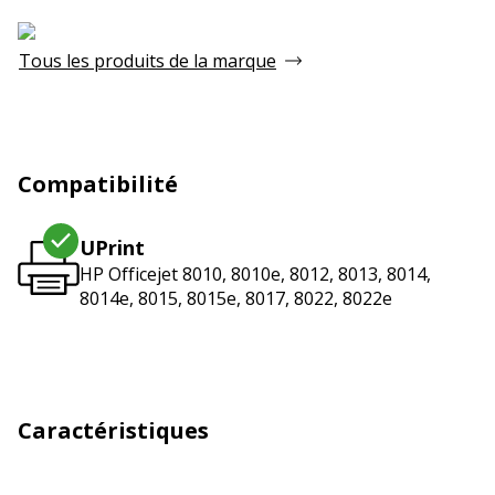
Tous les produits de la marque
Compatibilité
UPrint
HP Officejet 8010, 8010e, 8012, 8013, 8014,
8014e, 8015, 8015e, 8017, 8022, 8022e
Caractéristiques
Caractéristiques techniques