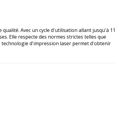
ité. Avec un cycle d'utilisation allant jusqu'à 11
es. Elle respecte des normes strictes telles que
 technologie d'impression laser permet d'obtenir