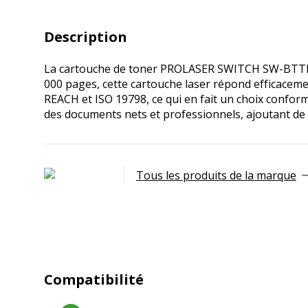
Description
La cartouche de toner PROLASER SWITCH SW-BTTN3600
000 pages, cette cartouche laser répond efficacemen
REACH et ISO 19798, ce qui en fait un choix confo
des documents nets et professionnels, ajoutant de
Tous les produits de la marque
Compatibilité