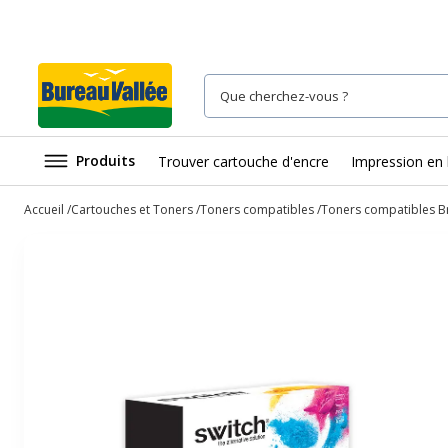
Produits
Trouver cartouche d'encre
Impression en 
Accueil
Cartouches et Toners
Toners compatibles
Toners compatibles B