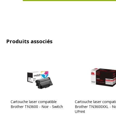
Produits associés
Cartouche laser compatible
Cartouche laser compati
Brother TN3600 - Noir - Switch
Brother TN3600XXL - No
UPrint