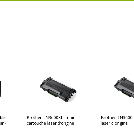
ble
Brother TN3600XL - noir
Brother TN3600 -
ir -
cartouche laser d'origine
laser d'origine