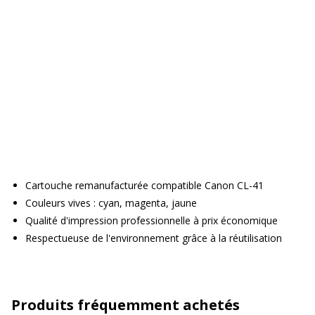
Cartouche remanufacturée compatible Canon CL-41
Couleurs vives : cyan, magenta, jaune
Qualité d'impression professionnelle à prix économique
Respectueuse de l'environnement grâce à la réutilisation
Produits fréquemment achetés