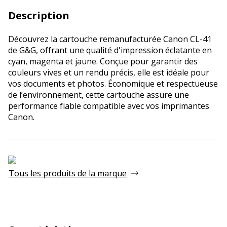
Description
Découvrez la cartouche remanufacturée Canon CL-41
de G&G, offrant une qualité d'impression éclatante en
cyan, magenta et jaune. Conçue pour garantir des
couleurs vives et un rendu précis, elle est idéale pour
vos documents et photos. Économique et respectueuse
de l’environnement, cette cartouche assure une
performance fiable compatible avec vos imprimantes
Canon.
Tous les produits de la marque