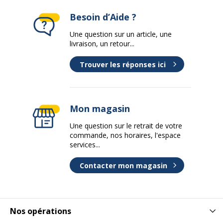
Besoin d’Aide ?
Une question sur un article, une
livraison, un retour...
Trouver les réponses ici
Mon magasin
Une question sur le retrait de votre
commande, nos horaires, l'espace
services...
Contacter mon magasin
Nos opérations