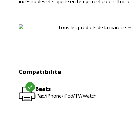
indésirables et s'ajuste en temps réel pour offrir u
Tous les produits de la marque
Compatibilité
Beats
iPad/iPhone/iPod/TV/Watch