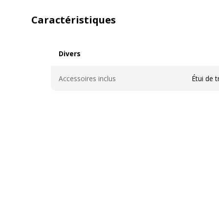
Caractéristiques
Divers
Divers
Accessoires inclus
Étui de 