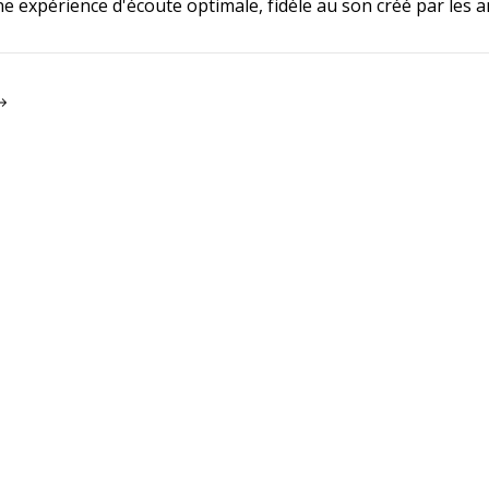
ne expérience d'écoute optimale, fidèle au son créé par les ar