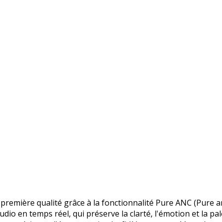
 première qualité grâce à la fonctionnalité Pure ANC (Pure a
dio en temps réel, qui préserve la clarté, l'émotion et la pale