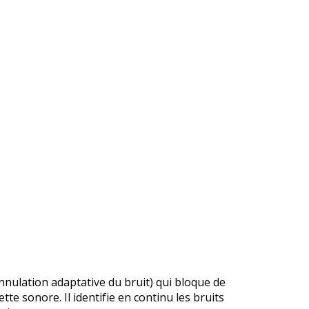
nnulation adaptative du bruit) qui bloque de
tte sonore. Il identifie en continu les bruits