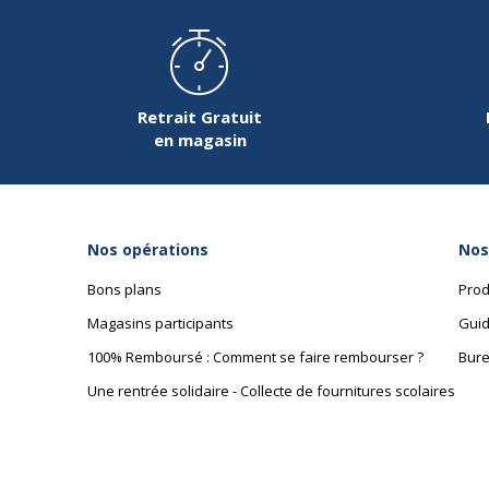
Retrait Gratuit
en magasin
Nos opérations
Nos
Bons plans
Prod
Magasins participants
Guid
100% Remboursé : Comment se faire rembourser ?
Bure
Une rentrée solidaire - Collecte de fournitures scolaires