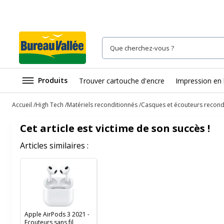
Produits
Trouver cartouche d'encre
Impression en 
Accueil
High Tech
Matériels reconditionnés
Casques et écouteurs recond
Cet article est victime de son succès !
Articles similaires :
Apple AirPods 3 2021 -
Ecouteurs sans fil