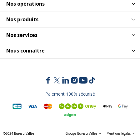
Nos opérations
Nos produits
Nos services
Nous connaître
Paiement 100% sécurisé
©2024 Bureau Vallée
Groupe Bureau Vallée
Mentions légales