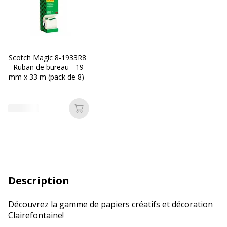
Scotch Magic 8-1933R8
- Ruban de bureau - 19
mm x 33 m (pack de 8)
Ajouter au panier
Description
Découvrez la gamme de papiers créatifs et décoration
Clairefontaine!