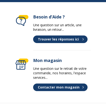
Besoin d’Aide ?
Une question sur un article, une
livraison, un retour...
Trouver les réponses ici
Mon magasin
Une question sur le retrait de votre
commande, nos horaires, l'espace
services...
Contacter mon magasin