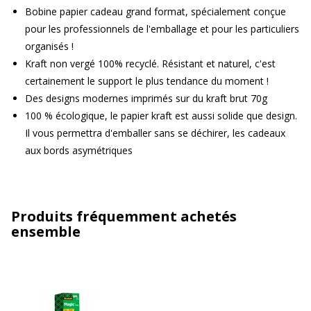
Bobine papier cadeau grand format, spécialement conçue
pour les professionnels de l'emballage et pour les particuliers
organisés !
Kraft non vergé 100% recyclé. Résistant et naturel, c'est
certainement le support le plus tendance du moment !
Des designs modernes imprimés sur du kraft brut 70g
100 % écologique, le papier kraft est aussi solide que design.
Il vous permettra d'emballer sans se déchirer, les cadeaux
aux bords asymétriques
Produits fréquemment achetés
ensemble