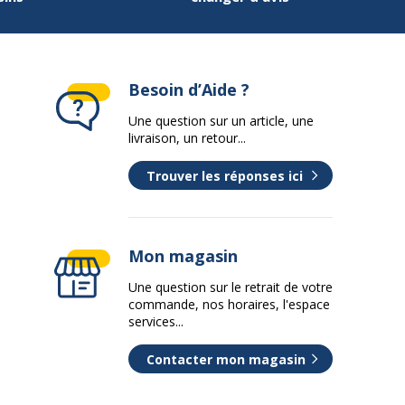
Besoin d’Aide ?
Une question sur un article, une
livraison, un retour...
Trouver les réponses ici
Mon magasin
Une question sur le retrait de votre
commande, nos horaires, l'espace
services...
Contacter mon magasin