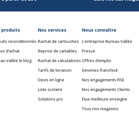
 produits
Nos services
Nous connaître
uits reconditionnés
Rachat de cartouches
L'entreprise Bureau Vallée
es d’achat
Reprise de cartables
Presse
au Vallée le blog
Rachat de calculatrices
Offres d’emploi
Tarifs de livraison
Devenez franchisé
Devis en ligne
Nos engagements RSE
Liste scolaire
Nos engagements Clients
Solutions pro
Elue meilleure enseigne
Tous nos magasins