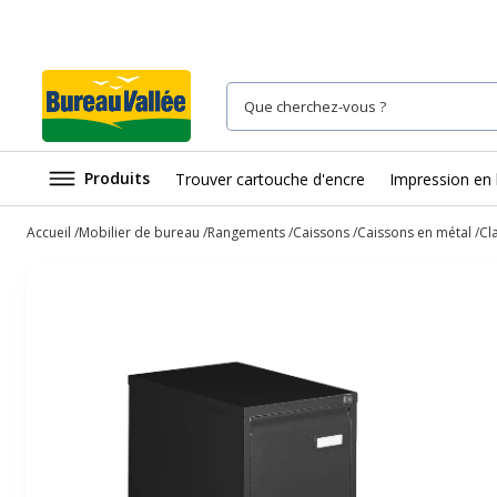
Produits
Trouver cartouche d'encre
Impression en 
Accueil
Mobilier de bureau
Rangements
Caissons
Caissons en métal
Cla