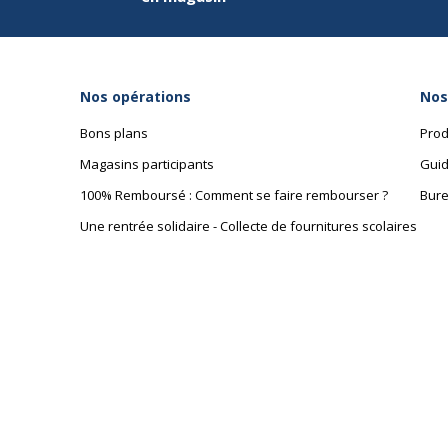
Nos opérations
Nos
Bons plans
Prod
Magasins participants
Guid
100% Remboursé : Comment se faire rembourser ?
Bure
Une rentrée solidaire - Collecte de fournitures scolaires