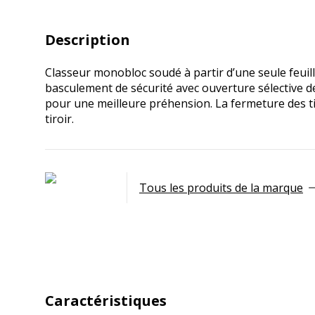
Description
Classeur monobloc soudé à partir d’une seule feuill
basculement de sécurité avec ouverture sélective des
pour une meilleure préhension. La fermeture des tir
tiroir.
Tous les produits de la marque
Caractéristiques