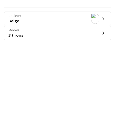
Couleur
:
Beige
Modèle
:
3 tiroirs