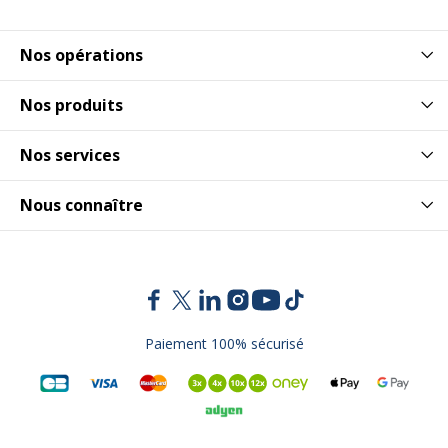
Nos opérations
Nos produits
Nos services
Nous connaître
Paiement 100% sécurisé