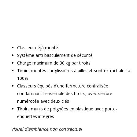
Classeur déjà monté
Système anti-basculement de sécurité
Charge maximum de 30 kg par tiroirs
Tiroirs montés sur glissières à billes et sont extractibles à
100%
Classeurs équipés d'une fermeture centralisée
condamnant l'ensemble des tiroirs, avec serrure
numérotée avec deux clés
Tiroirs munis de poignées en plastique avec porte-
étiquettes intégrés
Visuel d'ambiance non contractuel