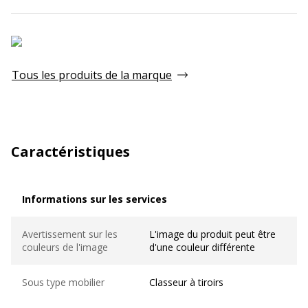
Tous les produits de la marque
Caractéristiques
Informations sur les services
Informations sur les services
Avertissement sur les
L'image du produit peut être
couleurs de l'image
d'une couleur différente
Sous type mobilier
Classeur à tiroirs