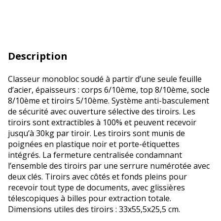
Description
Classeur monobloc soudé à partir d’une seule feuille
d’acier, épaisseurs : corps 6/10ème, top 8/10ème, socle
8/10ème et tiroirs 5/10ème. Système anti-basculement
de sécurité avec ouverture sélective des tiroirs. Les
tiroirs sont extractibles à 100% et peuvent recevoir
jusqu’à 30kg par tiroir. Les tiroirs sont munis de
poignées en plastique noir et porte-étiquettes
intégrés. La fermeture centralisée condamnant
l’ensemble des tiroirs par une serrure numérotée avec
deux clés. Tiroirs avec côtés et fonds pleins pour
recevoir tout type de documents, avec glissières
télescopiques à billes pour extraction totale.
Dimensions utiles des tiroirs : 33x55,5x25,5 cm.