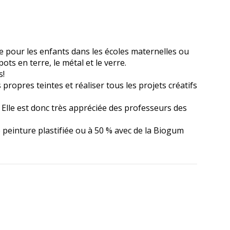
 pour les enfants dans les écoles maternelles ou
pots en terre, le métal et le verre.
s!
propres teintes et réaliser tous les projets créatifs
. Elle est donc très appréciée des professeurs des
peinture plastifiée ou à 50 % avec de la Biogum