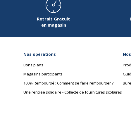
Retrait Gratuit
en magasin
Nos opérations
Nos
Bons plans
Prod
Magasins participants
Guid
100% Remboursé : Comment se faire rembourser ?
Bure
Une rentrée solidaire - Collecte de fournitures scolaires