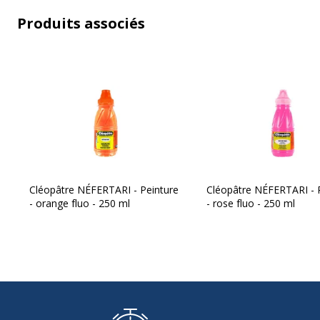
Produits associés
Cléopâtre NÉFERTARI - Peinture
Cléopâtre NÉFERTARI - 
- orange fluo - 250 ml
- rose fluo - 250 ml