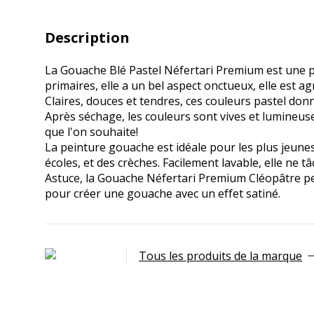
Description
La Gouache Blé Pastel Néfertari Premium est une p
primaires, elle a un bel aspect onctueux, elle est agr
Claires, douces et tendres, ces couleurs pastel donn
Après séchage, les couleurs sont vives et lumineuses
que l'on souhaite!
La peinture gouache est idéale pour les plus jeunes 
écoles, et des crèches. Facilement lavable, elle ne 
Astuce, la Gouache Néfertari Premium Cléopâtre peu
pour créer une gouache avec un effet satiné.
Tous les produits de la marque