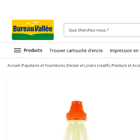
Produits
Trouver cartouche d'encre
Impression en 
Accueil
Papeterie et Fournitures
Dessin et Loisirs créatifs
Peinture et Acc