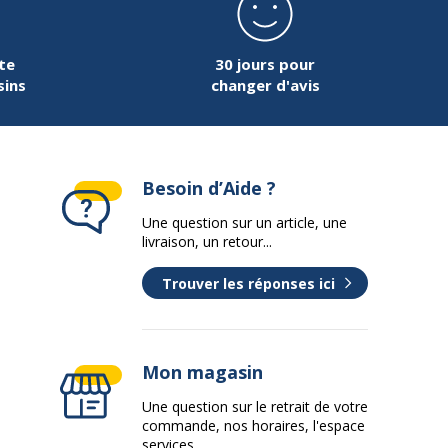
te
30 jours pour
sins
changer d'avis
Besoin d’Aide ?
Une question sur un article, une
livraison, un retour...
Trouver les réponses ici
Mon magasin
Une question sur le retrait de votre
commande, nos horaires, l'espace
services...