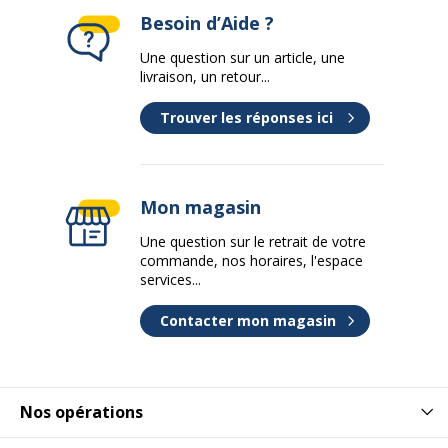
Besoin d’Aide ?
Une question sur un article, une
livraison, un retour...
Trouver les réponses ici
Mon magasin
Une question sur le retrait de votre
commande, nos horaires, l'espace
services...
Contacter mon magasin
Nos opérations