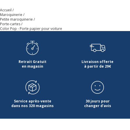
Accueil
Maroquinerie
Petite maroquinerie
Porte-cartes
Color Pop - Porte papier pour voiture
Retrait Gratuit
Livraison offerte
en magasin
à partir de 29€
Service après-vente
30 jours pour
dans nos 320 magasins
changer d'avis