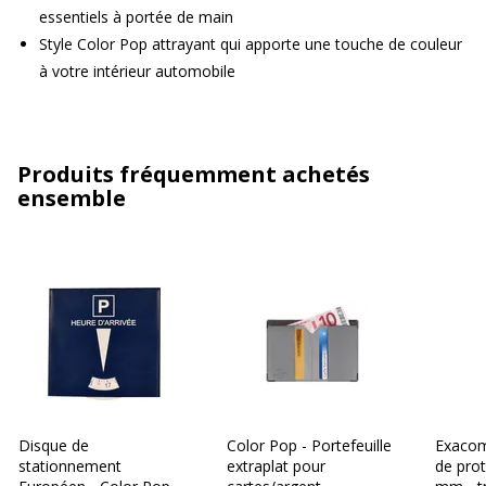
essentiels à portée de main
Style Color Pop attrayant qui apporte une touche de couleur
à votre intérieur automobile
Produits fréquemment achetés
ensemble
Disque de
Color Pop - Portefeuille
Exacom
stationnement
extraplat pour
de prot