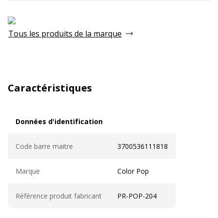
Tous les produits de la marque
Caractéristiques
Données d'identification
Données d'identification
Code barre maitre
3700536111818
Marque
Color Pop
Référence produit fabricant
PR-POP-204