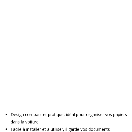
Design compact et pratique, idéal pour organiser vos papiers
dans la voiture
Facile à installer et à utiliser, il garde vos documents