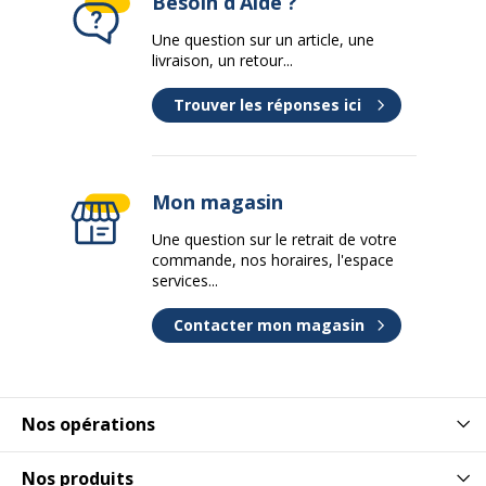
Besoin d’Aide ?
Une question sur un article, une
livraison, un retour...
Trouver les réponses ici
Mon magasin
Une question sur le retrait de votre
commande, nos horaires, l'espace
services...
Contacter mon magasin
Nos opérations
Nos produits