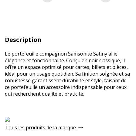
Description
Le portefeuille compagnon Samsonite Satiny allie
élégance et fonctionnalité. Conçu en noir classique, il
offre un espace optimisé pour cartes, billets et pièces,
idéal pour un usage quotidien. Sa finition soignée et sa
robustesse garantissent durabilité et style, faisant de
ce portefeuille un accessoire indispensable pour ceux
qui recherchent qualité et praticité.
Tous les produits de la marque