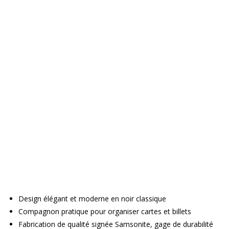
Design élégant et moderne en noir classique
Compagnon pratique pour organiser cartes et billets
Fabrication de qualité signée Samsonite, gage de durabilité