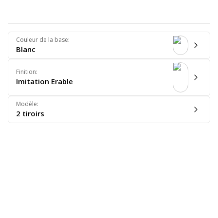
Couleur de la base
:
Blanc
Finition
:
Imitation Erable
Modèle
:
2 tiroirs