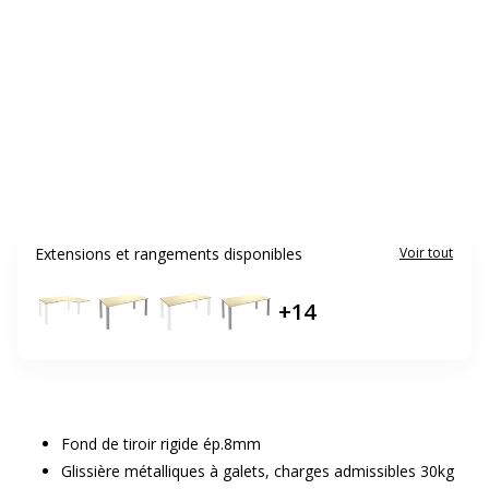
Extensions et rangements disponibles
Voir tout
+
14
Fond de tiroir rigide ép.8mm
Glissière métalliques à galets, charges admissibles 30kg