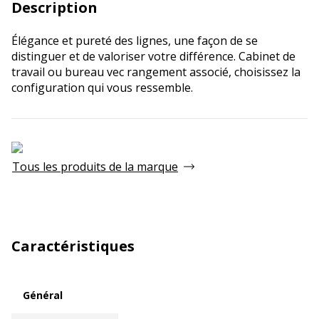
Description
Élégance et pureté des lignes, une façon de se
distinguer et de valoriser votre différence. Cabinet de
travail ou bureau vec rangement associé, choisissez la
configuration qui vous ressemble.
Tous les produits de la marque
Caractéristiques
Général
Général