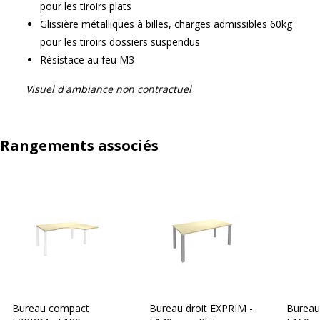
pour les tiroirs plats
Glissière métalliques à billes, charges admissibles 60kg
pour les tiroirs dossiers suspendus
Résistace au feu M3
Visuel d'ambiance non contractuel
Rangements associés
Bureau compact
Bureau droit EXPRIM -
Bureau