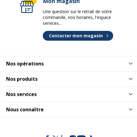
Mon magasin
Une question sur le retrait de votre
commande, nos horaires, l'espace
services...
Contacter mon magasin
Nos opérations
Nos produits
Nos services
Nous connaître