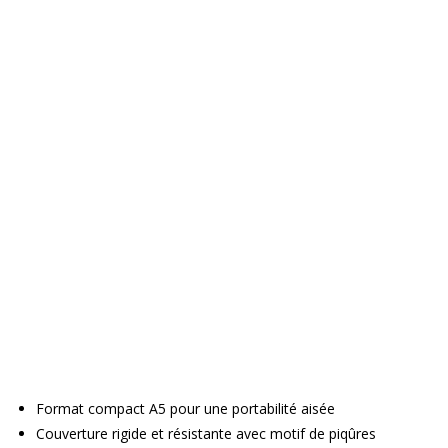
Format compact A5 pour une portabilité aisée
Couverture rigide et résistante avec motif de piqûres