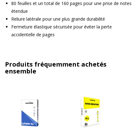
80 feuilles et un total de 160 pages pour une prise de notes
étendue
Reliure latérale pour une plus grande durabilité
Fermeture élastique sécurisée pour éviter la perte
accidentelle de pages
Produits fréquemment achetés
ensemble