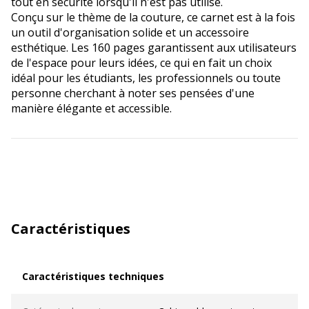
tout en sécurité lorsqu'il n'est pas utilisé.
Conçu sur le thème de la couture, ce carnet est à la fois
un outil d'organisation solide et un accessoire
esthétique. Les 160 pages garantissent aux utilisateurs
de l'espace pour leurs idées, ce qui en fait un choix
idéal pour les étudiants, les professionnels ou toute
personne cherchant à noter ses pensées d'une
manière élégante et accessible.
Caractéristiques
Caractéristiques techniques
Caractéristiques techniques