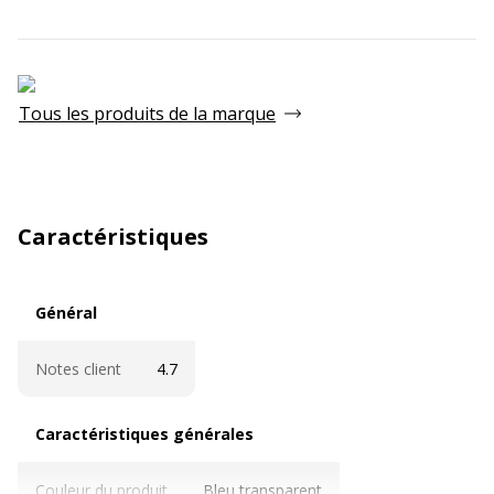
Tous les produits de la marque
Caractéristiques
Général
Général
Notes client
4.7
Caractéristiques générales
Caractéristiques générales
Couleur du produit
Bleu transparent