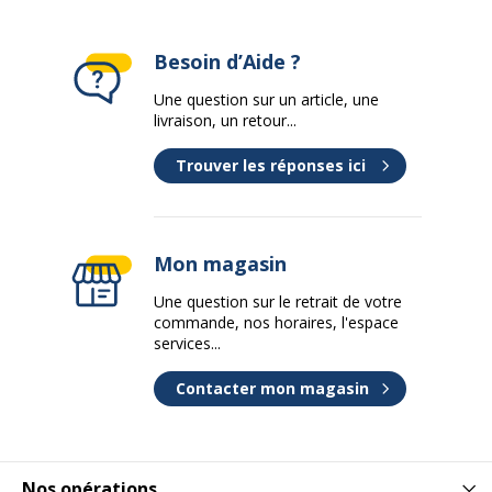
Besoin d’Aide ?
Une question sur un article, une
livraison, un retour...
Trouver les réponses ici
Mon magasin
Une question sur le retrait de votre
commande, nos horaires, l'espace
services...
Contacter mon magasin
Nos opérations