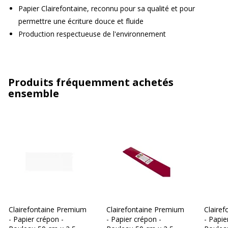
Papier Clairefontaine, reconnu pour sa qualité et pour
permettre une écriture douce et fluide
Production respectueuse de l'environnement
Produits fréquemment achetés
ensemble
Clairefontaine Premium
Clairefontaine Premium
Claire
- Papier crépon -
- Papier crépon -
- Papie