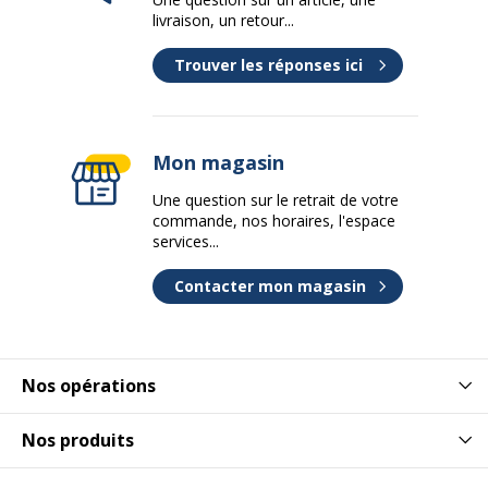
livraison, un retour...
Trouver les réponses ici
Mon magasin
Une question sur le retrait de votre
commande, nos horaires, l'espace
services...
Contacter mon magasin
Nos opérations
Nos produits