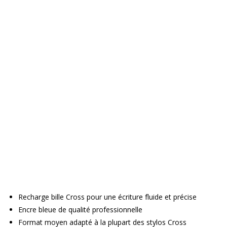
Recharge bille Cross pour une écriture fluide et précise
Encre bleue de qualité professionnelle
Format moyen adapté à la plupart des stylos Cross