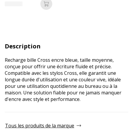
Ajouter au panier
Description
Recharge bille Cross encre bleue, taille moyenne,
conçue pour offrir une écriture fluide et précise.
Compatible avec les stylos Cross, elle garantit une
longue durée d'utilisation et une couleur vive, idéale
pour une utilisation quotidienne au bureau ou à la
maison. Une solution fiable pour ne jamais manquer
d'encre avec style et performance.
Tous les produits de la marque