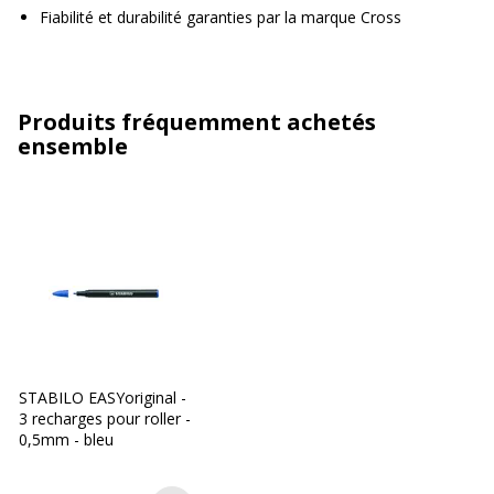
Fiabilité et durabilité garanties par la marque Cross
Produits fréquemment achetés
ensemble
STABILO EASYoriginal -
3 recharges pour roller -
0,5mm - bleu