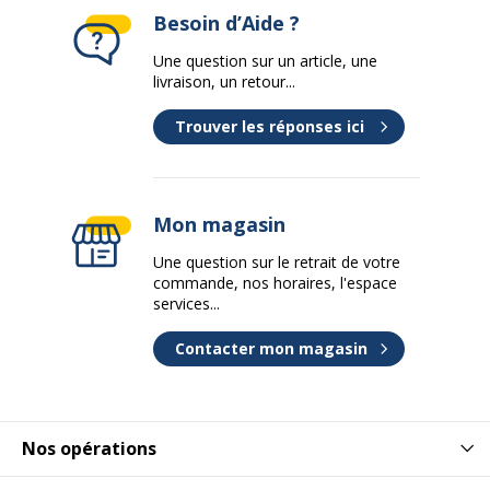
Besoin d’Aide ?
Une question sur un article, une
livraison, un retour...
Trouver les réponses ici
Mon magasin
Une question sur le retrait de votre
commande, nos horaires, l'espace
services...
Contacter mon magasin
Nos opérations