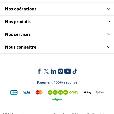
Nos opérations
Nos produits
Nos services
Nous connaître
Paiement 100% sécurisé