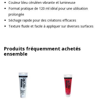
Couleur bleu céruléen vibrante et lumineuse
Format pratique de 120 ml idéal pour une utilisation
prolongée
Séchage rapide pour des créations efficaces
Texture fluide et facile à appliquer sur diverses surfaces
Produits fréquemment achetés
ensemble