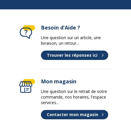
Besoin d’Aide ?
Une question sur un article, une
livraison, un retour...
Trouver les réponses ici
Mon magasin
Une question sur le retrait de votre
commande, nos horaires, l'espace
services...
Contacter mon magasin