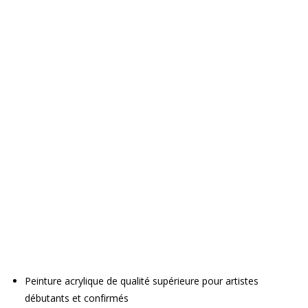
Peinture acrylique de qualité supérieure pour artistes
débutants et confirmés