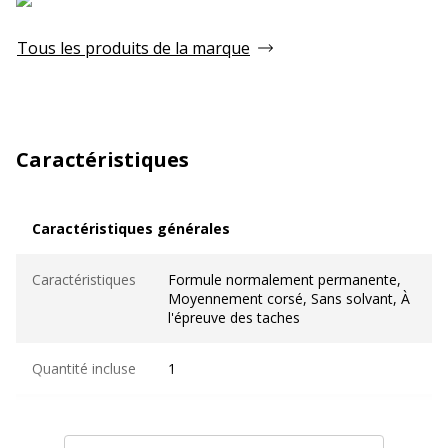
Tous les produits de la marque
Caractéristiques
Caractéristiques générales
Caractéristiques générales
Caractéristiques
Formule normalement permanente,
Moyennement corsé, Sans solvant, À
l'épreuve des taches
Quantité incluse
1
Type de produit
Peinture