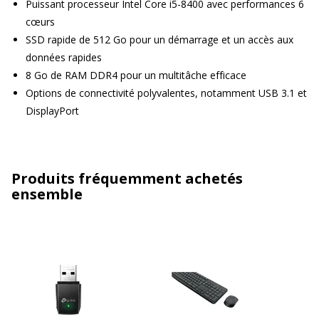
Puissant processeur Intel Core i5-8400 avec performances 6
cœurs
SSD rapide de 512 Go pour un démarrage et un accès aux
données rapides
8 Go de RAM DDR4 pour un multitâche efficace
Options de connectivité polyvalentes, notamment USB 3.1 et
DisplayPort
Produits fréquemment achetés
ensemble