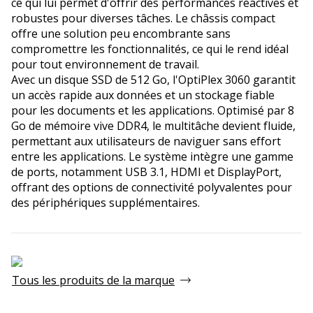
ce qui lui permet d'offrir des performances réactives et
robustes pour diverses tâches. Le châssis compact
offre une solution peu encombrante sans
compromettre les fonctionnalités, ce qui le rend idéal
pour tout environnement de travail.
Avec un disque SSD de 512 Go, l'OptiPlex 3060 garantit
un accès rapide aux données et un stockage fiable
pour les documents et les applications. Optimisé par 8
Go de mémoire vive DDR4, le multitâche devient fluide,
permettant aux utilisateurs de naviguer sans effort
entre les applications. Le système intègre une gamme
de ports, notamment USB 3.1, HDMI et DisplayPort,
offrant des options de connectivité polyvalentes pour
des périphériques supplémentaires.
Tous les produits de la marque