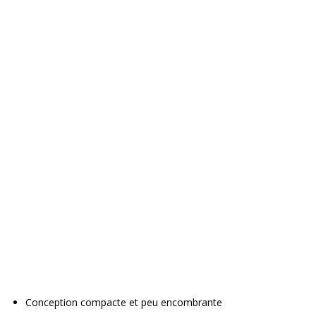
Conception compacte et peu encombrante