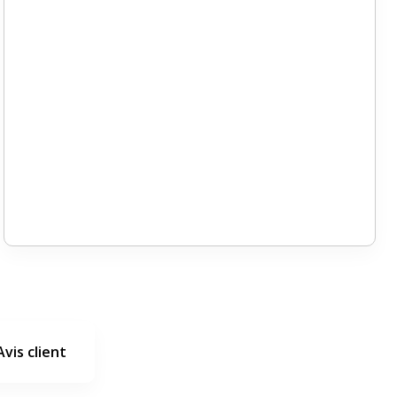
Avis client