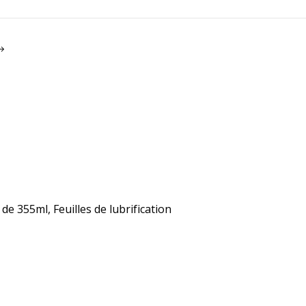
 de 355ml, Feuilles de lubrification