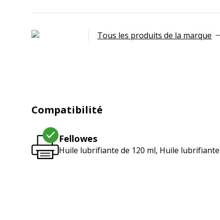
Tous les produits de la marque
Compatibilité
Fellowes
Huile lubrifiante de 120 ml, Huile lubrifiante