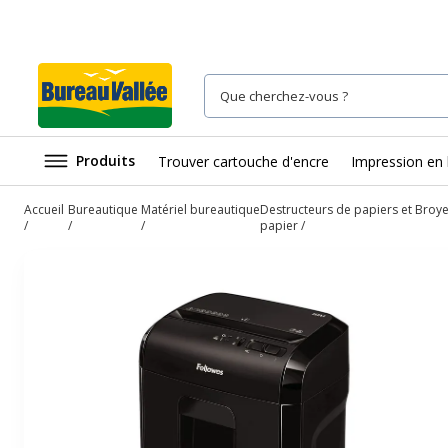
Produits
Trouver cartouche d'encre
Impression en 
Accueil
Bureautique
Matériel bureautique
Destructeurs de papiers et Broy
papier