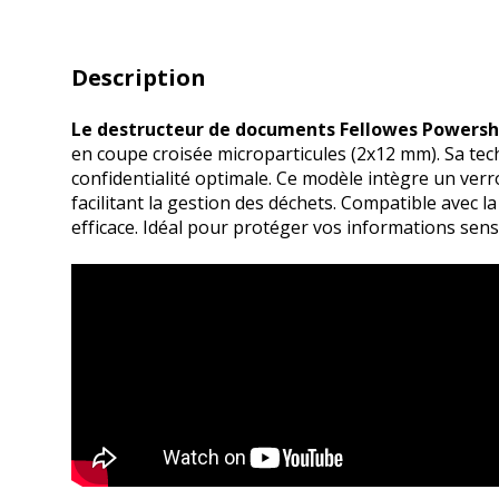
Description
Le destructeur de documents Fellowes Powers
en coupe croisée microparticules (2x12 mm). Sa tech
confidentialité optimale. Ce modèle intègre un verro
facilitant la gestion des déchets. Compatible avec l
efficace. Idéal pour protéger vos informations sens