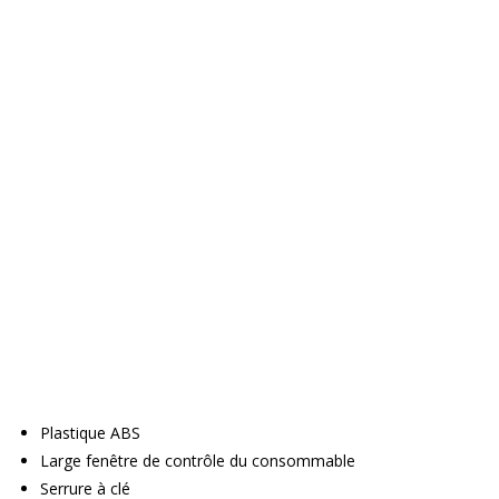
Plastique ABS
Large fenêtre de contrôle du consommable
Serrure à clé