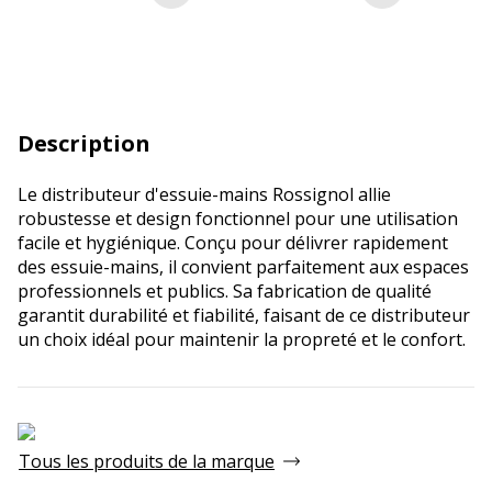
Description
Le distributeur d'essuie-mains Rossignol allie
robustesse et design fonctionnel pour une utilisation
facile et hygiénique. Conçu pour délivrer rapidement
des essuie-mains, il convient parfaitement aux espaces
professionnels et publics. Sa fabrication de qualité
garantit durabilité et fiabilité, faisant de ce distributeur
un choix idéal pour maintenir la propreté et le confort.
Tous les produits de la marque