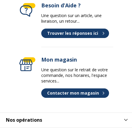
Besoin d’Aide ?
Une question sur un article, une
livraison, un retour...
Trouver les réponses ici
Mon magasin
Une question sur le retrait de votre
commande, nos horaires, l'espace
services...
Contacter mon magasin
Nos opérations