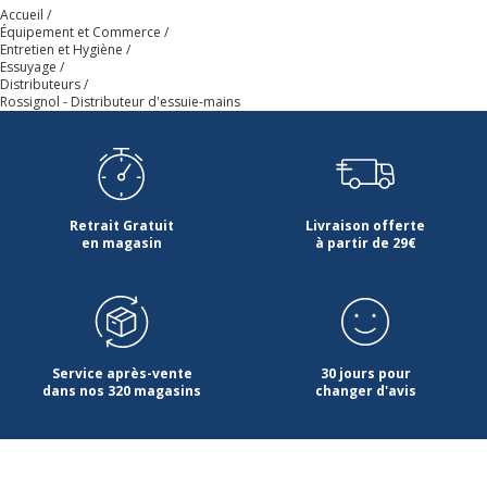
Accueil
Équipement et Commerce
Entretien et Hygiène
Essuyage
Distributeurs
Rossignol - Distributeur d'essuie-mains
Retrait Gratuit
Livraison offerte
en magasin
à partir de 29€
Service après-vente
30 jours pour
dans nos 320 magasins
changer d'avis