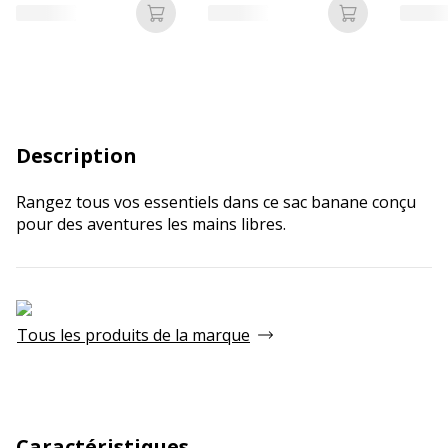
Ajouter au panier
Ajouter au p
Description
Rangez tous vos essentiels dans ce sac banane conçu
pour des aventures les mains libres.
Tous les produits de la marque
Caractéristiques