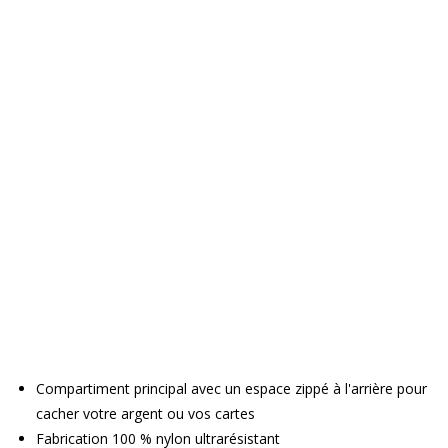
Compartiment principal avec un espace zippé à l'arrière pour
cacher votre argent ou vos cartes
Fabrication 100 % nylon ultrarésistant