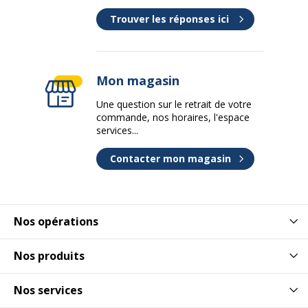
Trouver les réponses ici
Mon magasin
Une question sur le retrait de votre
commande, nos horaires, l'espace
services...
Contacter mon magasin
Nos opérations
Nos produits
Nos services