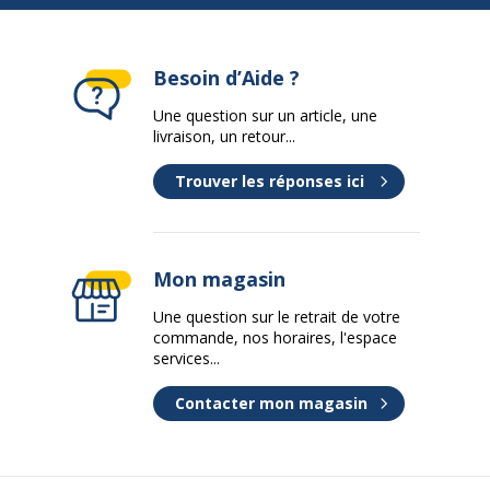
Garanties légales
2 ans
Besoin d’Aide ?
Une question sur un article, une
livraison, un retour...
Trouver les réponses ici
Mon magasin
Une question sur le retrait de votre
commande, nos horaires, l'espace
services...
Contacter mon magasin