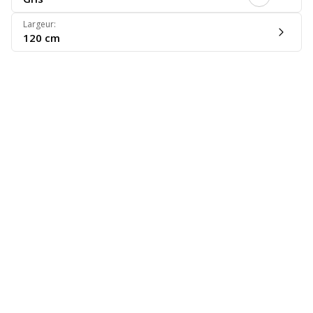
Largeur
:
120 cm