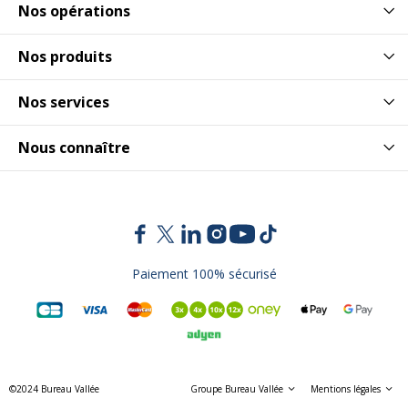
Nos opérations
Nos produits
Nos services
Nous connaître
Paiement 100% sécurisé
©2024 Bureau Vallée
Groupe Bureau Vallée
Mentions légales