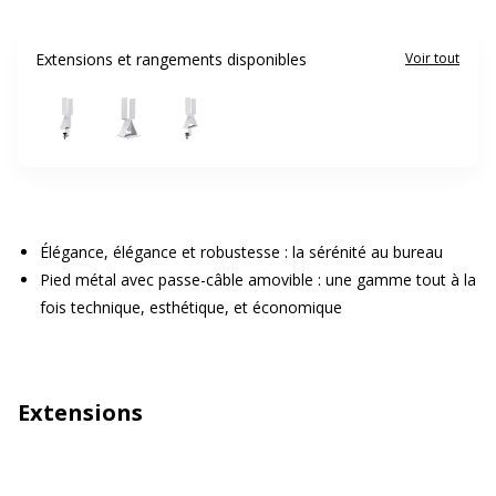
Extensions et rangements disponibles
Voir tout
Élégance, élégance et robustesse : la sérénité au bureau
Pied métal avec passe-câble amovible : une gamme tout à la
fois technique, esthétique, et économique
Extensions