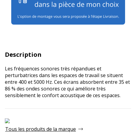
Description
Les fréquences sonores très répandues et
perturbatrices dans les espaces de travail se situent
entre 400 et 5000 Hz. Ces écrans absorbent entre 35 et
86 % des ondes sonores ce qui améliore très
sensiblement le confort acoustique de ces espaces.
Tous les produits de la marque