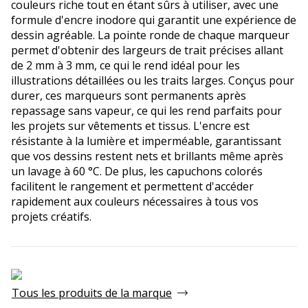
couleurs riche tout en étant sûrs à utiliser, avec une
formule d'encre inodore qui garantit une expérience de
dessin agréable. La pointe ronde de chaque marqueur
permet d'obtenir des largeurs de trait précises allant
de 2 mm à 3 mm, ce qui le rend idéal pour les
illustrations détaillées ou les traits larges. Conçus pour
durer, ces marqueurs sont permanents après
repassage sans vapeur, ce qui les rend parfaits pour
les projets sur vêtements et tissus. L'encre est
résistante à la lumière et imperméable, garantissant
que vos dessins restent nets et brillants même après
un lavage à 60 °C. De plus, les capuchons colorés
facilitent le rangement et permettent d'accéder
rapidement aux couleurs nécessaires à tous vos
projets créatifs.
Tous les produits de la marque