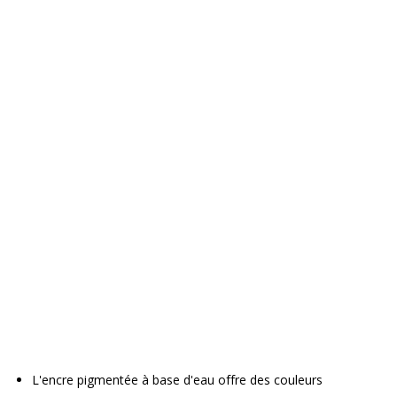
L'encre pigmentée à base d'eau offre des couleurs