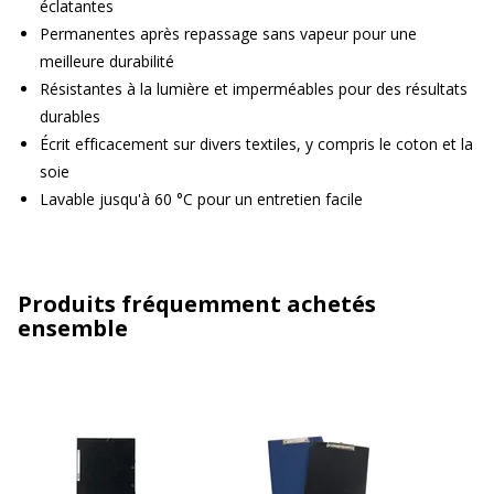
éclatantes
Permanentes après repassage sans vapeur pour une
meilleure durabilité
Résistantes à la lumière et imperméables pour des résultats
durables
Écrit efficacement sur divers textiles, y compris le coton et la
soie
Lavable jusqu'à 60 °C pour un entretien facile
Produits fréquemment achetés
ensemble