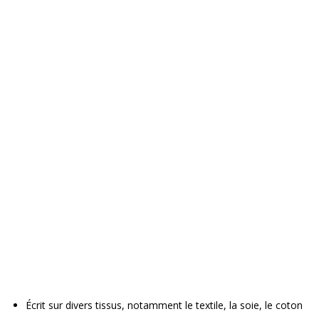
Écrit sur divers tissus, notamment le textile, la soie, le coton