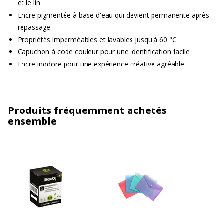
et le lin
Encre pigmentée à base d'eau qui devient permanente après
repassage
Propriétés imperméables et lavables jusqu'à 60 °C
Capuchon à code couleur pour une identification facile
Encre inodore pour une expérience créative agréable
Produits fréquemment achetés
ensemble