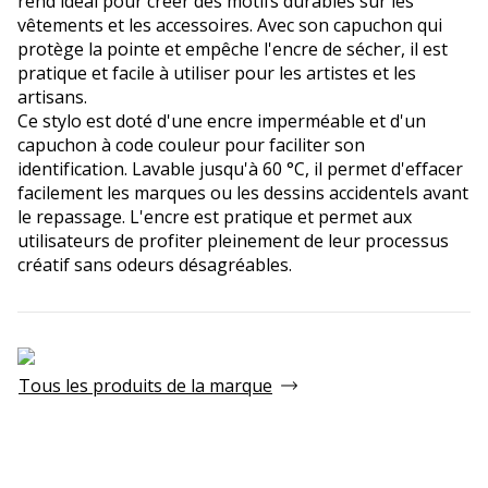
rend idéal pour créer des motifs durables sur les
vêtements et les accessoires. Avec son capuchon qui
protège la pointe et empêche l'encre de sécher, il est
pratique et facile à utiliser pour les artistes et les
artisans.
Ce stylo est doté d'une encre imperméable et d'un
capuchon à code couleur pour faciliter son
identification. Lavable jusqu'à 60 °C, il permet d'effacer
facilement les marques ou les dessins accidentels avant
le repassage. L'encre est pratique et permet aux
utilisateurs de profiter pleinement de leur processus
créatif sans odeurs désagréables.
Tous les produits de la marque