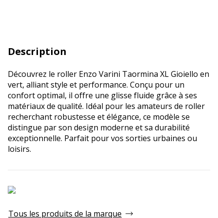
Description
Découvrez le roller Enzo Varini Taormina XL Gioiello en
vert, alliant style et performance. Conçu pour un
confort optimal, il offre une glisse fluide grâce à ses
matériaux de qualité. Idéal pour les amateurs de roller
recherchant robustesse et élégance, ce modèle se
distingue par son design moderne et sa durabilité
exceptionnelle. Parfait pour vos sorties urbaines ou
loisirs.
Tous les produits de la marque