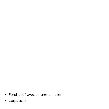
Fond laqué avec dorures en relief
Corps acier