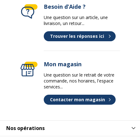
Besoin d’Aide ?
Une question sur un article, une
livraison, un retour...
Trouver les réponses ici
Mon magasin
Une question sur le retrait de votre
commande, nos horaires, l'espace
services...
Contacter mon magasin
Nos opérations