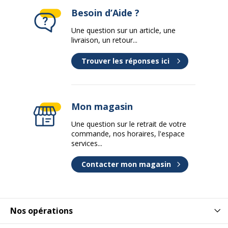
Besoin d’Aide ?
Une question sur un article, une
livraison, un retour...
Trouver les réponses ici
Mon magasin
Une question sur le retrait de votre
commande, nos horaires, l'espace
services...
Contacter mon magasin
Nos opérations