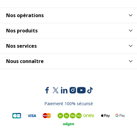
Nos opérations
Nos produits
Nos services
Nous connaître
Paiement 100% sécurisé