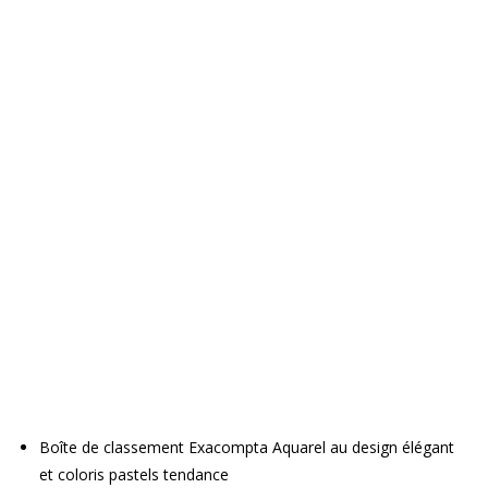
Boîte de classement Exacompta Aquarel au design élégant
et coloris pastels tendance