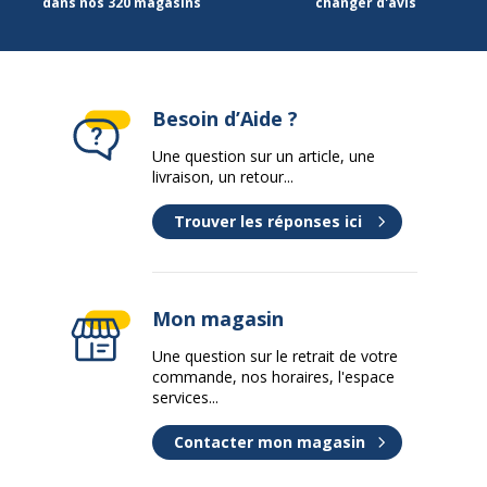
dans nos 320 magasins
changer d'avis
Besoin d’Aide ?
Une question sur un article, une
livraison, un retour...
Trouver les réponses ici
Mon magasin
Une question sur le retrait de votre
commande, nos horaires, l'espace
services...
Contacter mon magasin