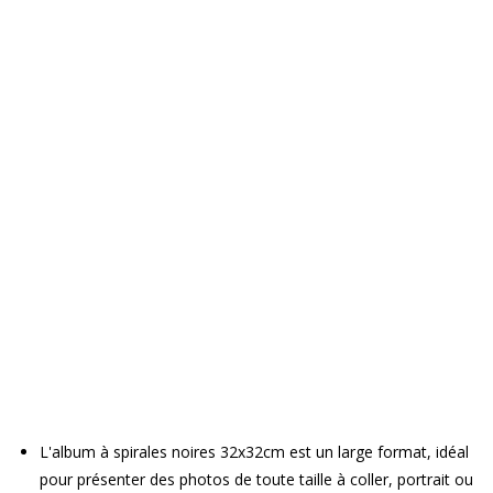
L'album à spirales noires 32x32cm est un large format, idéal
pour présenter des photos de toute taille à coller, portrait ou