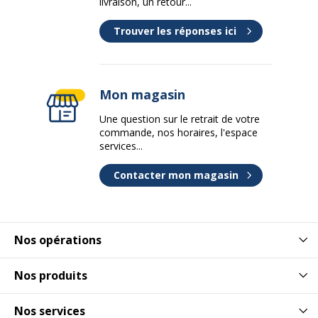
livraison, un retour...
Trouver les réponses ici
Mon magasin
Une question sur le retrait de votre
commande, nos horaires, l'espace
services...
Contacter mon magasin
Nos opérations
Nos produits
Nos services