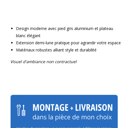
Design moderne avec pied gris aluminium et plateau
blanc élégant
Extension demi-lune pratique pour agrandir votre espace
Matériaux robustes alliant style et durabilité
Visuel d'ambiance non contractuel