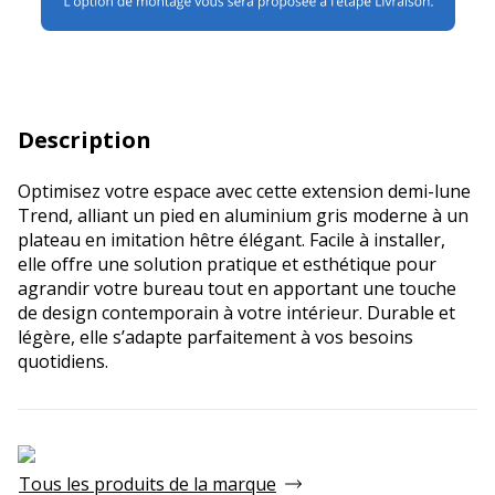
Description
Optimisez votre espace avec cette extension demi-lune
Trend, alliant un pied en aluminium gris moderne à un
plateau en imitation hêtre élégant. Facile à installer,
elle offre une solution pratique et esthétique pour
agrandir votre bureau tout en apportant une touche
de design contemporain à votre intérieur. Durable et
légère, elle s’adapte parfaitement à vos besoins
quotidiens.
Tous les produits de la marque