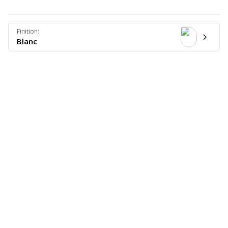
Finition
:
Blanc