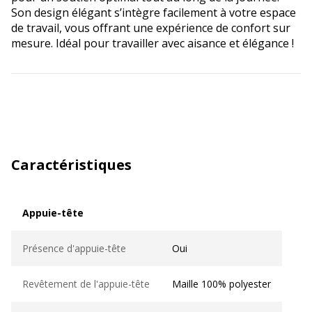
Son design élégant s’intègre facilement à votre espace
de travail, vous offrant une expérience de confort sur
mesure. Idéal pour travailler avec aisance et élégance !
Caractéristiques
Appuie-tête
Appuie-tête
Présence d'appuie-tête
Oui
Revêtement de l'appuie-tête
Maille 100% polyester