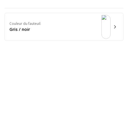
Couleur du fauteuil
:
Gris / noir