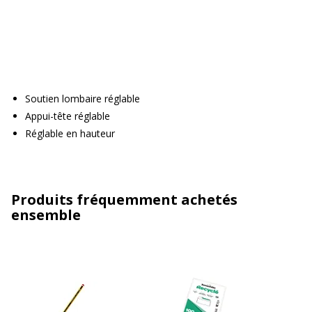
Soutien lombaire réglable
Appui-tête réglable
Réglable en hauteur
Produits fréquemment achetés
ensemble