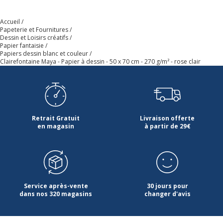
Accueil
Papeterie et Fournitures
Dessin et Loisirs créatifs
Papier fantaisie
Papiers dessin blanc et couleur
Clairefontaine Maya - Papier à dessin - 50 x 70 cm - 270 g/m² - rose clair
Retrait Gratuit
Livraison offerte
en magasin
à partir de 29€
Service après-vente
30 jours pour
dans nos 320 magasins
changer d'avis