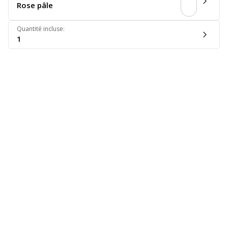
Rose pâle
Quantité incluse
:
1