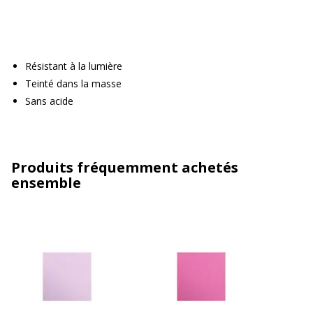
Résistant à la lumière
Teinté dans la masse
Sans acide
Produits fréquemment achetés
ensemble