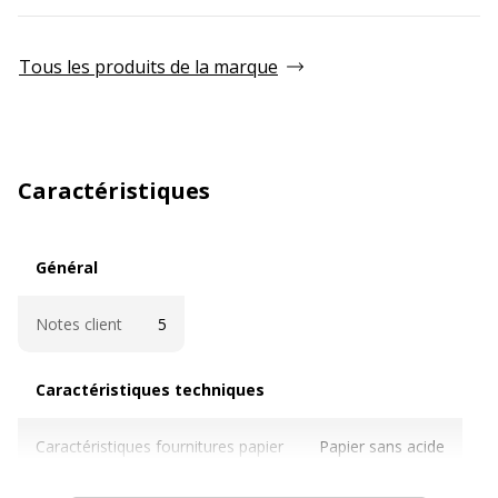
Tous les produits de la marque
Caractéristiques
Général
Général
Notes client
5
Caractéristiques techniques
Caractéristiques techniques
Caractéristiques fournitures papier
Papier sans acide